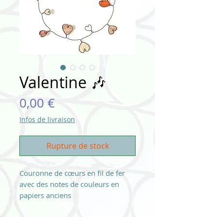
Valentine 🎶
Prix
0,00 €
Infos de livraison
Rupture de stock
Couronne de cœurs en fil de fer
avec des notes de couleurs en
papiers anciens