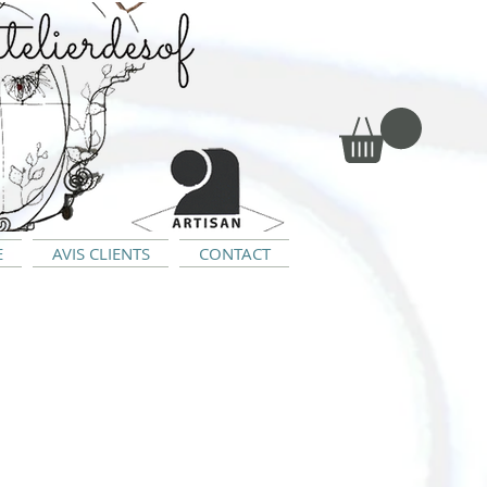
E
AVIS CLIENTS
CONTACT