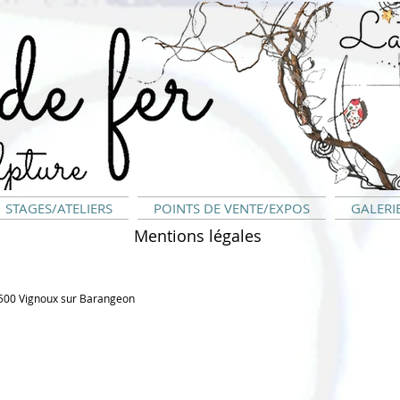
STAGES/ATELIERS
POINTS DE VENTE/EXPOS
GALERI
Mentions légales
8500 Vignoux sur Barangeon