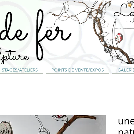
STAGES/ATELIERS
POINTS DE VENTE/EXPOS
GALERI
une
nat