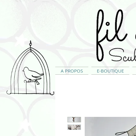
A PROPOS
E-BOUTIQUE