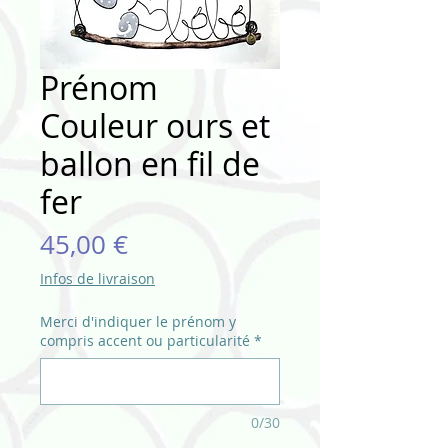
Prénom
Couleur ours et
ballon en fil de
fer
Prix
45,00 €
Infos de livraison
Merci d'indiquer le prénom y
compris accent ou particularité
*
0/30