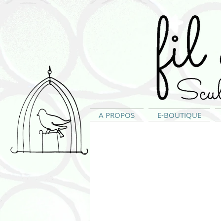
A PROPOS
E-BOUTIQUE