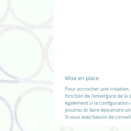
Mise en place
Pour accrocher une création, 
fonction de l'envergure de la 
également si la configuration 
poutres et faire descendre un
Si vous avez besoin de conse