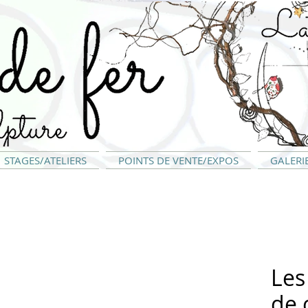
STAGES/ATELIERS
POINTS DE VENTE/EXPOS
GALERI
Les
de 